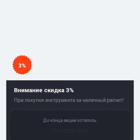
3%
Внимание скидка 3%
При покупке инструмента за наличный расчет!
До конца акции осталось:
30.04.2025 00:00