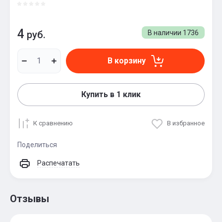
4
руб.
В наличии
1736
В корзину
Купить в 1 клик
К сравнению
В избранное
Поделиться
Распечатать
Отзывы