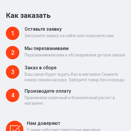
Как заказать
Оставьте заявку
1
Заполните заявку на сайте или позвоните нам
Мы перезваниваем
2
Перезваниваем вам и обговариваем детали заказа
Заказ в сборе
3
Ваш заказ будет ждать Вас в магазине.Скажите
номер заказа кассиру. Заберите товар без очереди
Производите оплату
4
Принимаем наличный и безналичный расчет в
магазине.
Нам доверяют
С нами работают известные мировые