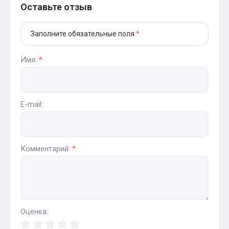
Оставьте отзыв
Заполните обязательные поля
*
Имя:
*
E-mail:
Комментарий:
*
Оценка: