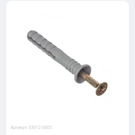
Артикул:
03012-0003