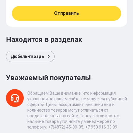
Отправить
Находится в разделах
Дюбель-гвоздь
Уважаемый покупатель!
Обращаем Ваше внимание, что информация,
указанная на нашем сайте, не является публичной
офертой. Цены, ассортимент, внешний вид и
количество товаров могут отличаться от
представленных на сайте. Точную стоимость и
наличие товара уточняйте у менеджеров по
телефону: +7(4872) 45-89-05, +7 950 916 33 99