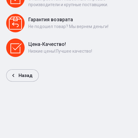
производители и крупные поставщики.
Гарантия возврата
Не подошел товар? Мы вернем деньги!
Цена-Качество!
Низкие цены!Лучшее качество!
Назад