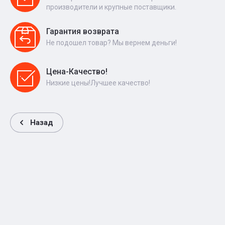
производители и крупные поставщики.
Гарантия возврата
Не подошел товар? Мы вернем деньги!
Цена-Качество!
Низкие цены!Лучшее качество!
Назад