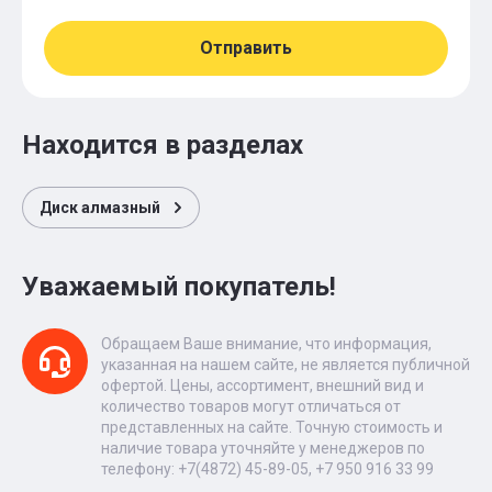
Отправить
Находится в разделах
Диск алмазный
Уважаемый покупатель!
Обращаем Ваше внимание, что информация,
указанная на нашем сайте, не является публичной
офертой. Цены, ассортимент, внешний вид и
количество товаров могут отличаться от
представленных на сайте. Точную стоимость и
наличие товара уточняйте у менеджеров по
телефону: +7(4872) 45-89-05, +7 950 916 33 99