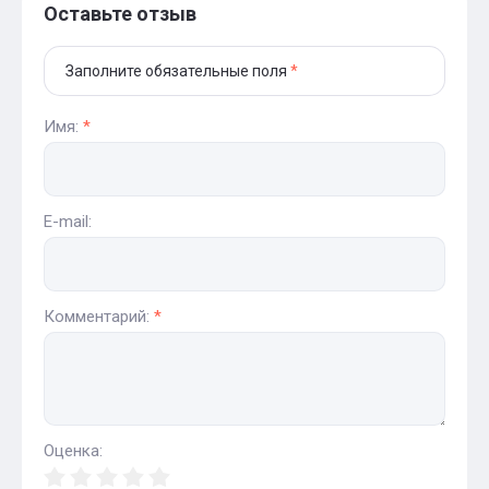
Оставьте отзыв
Заполните обязательные поля
*
Имя:
*
E-mail:
Комментарий:
*
Оценка: