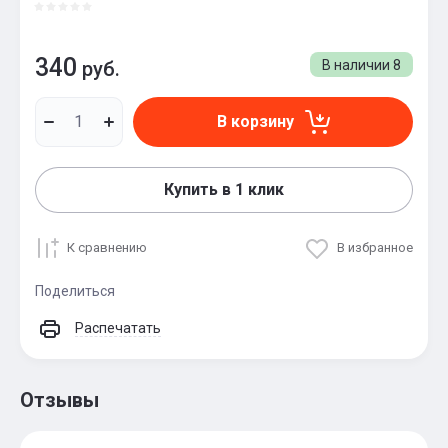
340
руб.
В наличии
8
В корзину
Купить в 1 клик
К сравнению
В избранное
Поделиться
Распечатать
Отзывы