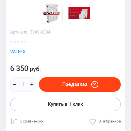
Артикул:
15049-0004
VALFEX
6 350
руб.
Предзаказ
Купить в 1 клик
К сравнению
В избранное