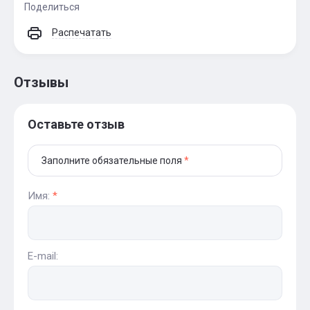
Поделиться
Распечатать
Отзывы
Оставьте отзыв
Заполните обязательные поля
*
Имя:
*
E-mail: