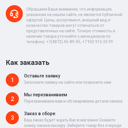
Обращаем Ваше внимание, что информация,
указанная на нашем сайте, не является публичной
офертой. Цены, ассортимент, внешний вид и
количество товаров могут отличаться от
представленных на сайте. Точную стоимость и
наличие товара уточняйте у менеджеров по
телефону: +7(4872) 45-89-05, +7 950 916 33 99
Как заказать
Оставьте заявку
1
Заполните заявку на сайте или позвоните нам
Мы перезваниваем
2
Перезваниваем вам и обговариваем детали заказа
Заказ в сборе
3
Ваш заказ будет ждать Вас в магазине.Скажите
номер заказа кассиру. Заберите товар без очереди