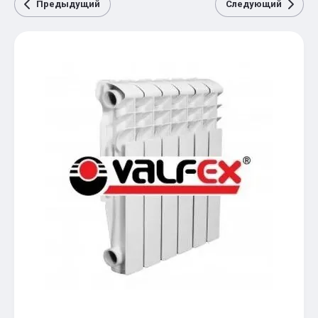
Предыдущий
Следующий