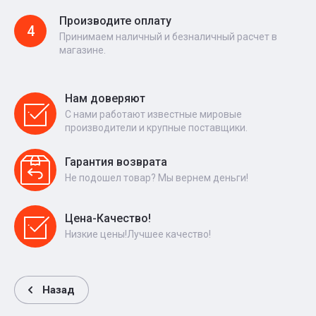
Производите оплату
4
Принимаем наличный и безналичный расчет в
магазине.
Нам доверяют
С нами работают известные мировые
производители и крупные поставщики.
Гарантия возврата
Не подошел товар? Мы вернем деньги!
Цена-Качество!
Низкие цены!Лучшее качество!
Назад