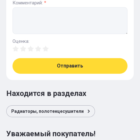
Комментарий:
*
Оценка:
Отправить
Находится в разделах
Радиаторы, полотенцесушители
Уважаемый покупатель!