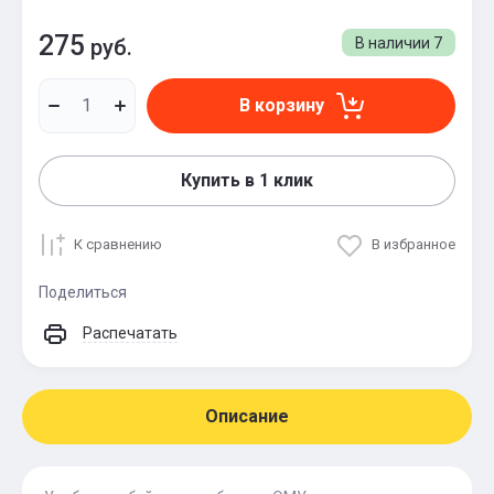
275
руб.
В наличии
7
В корзину
Купить в 1 клик
К сравнению
В избранное
Поделиться
Распечатать
Описание