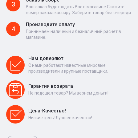
3
Ваш заказ будет ждать Вас в магазине.Скажите
номер заказа кассиру. Заберите товар без очереди
Производите оплату
4
Принимаем наличный и безналичный расчет в
магазине.
Нам доверяют
С нами работают известные мировые
производители и крупные поставщики.
Гарантия возврата
Не подошел товар? Мы вернем деньги!
Цена-Качество!
Низкие цены!Лучшее качество!