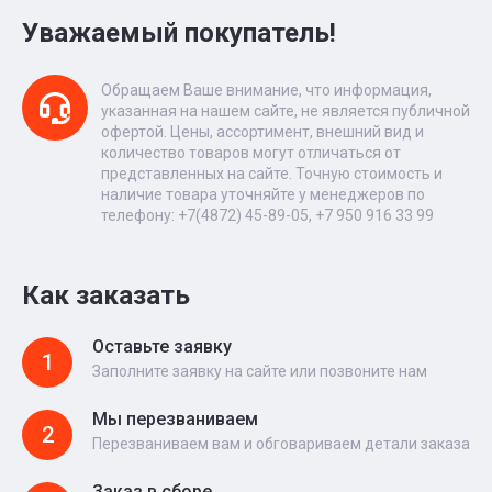
Уважаемый покупатель!
Обращаем Ваше внимание, что информация,
указанная на нашем сайте, не является публичной
офертой. Цены, ассортимент, внешний вид и
количество товаров могут отличаться от
представленных на сайте. Точную стоимость и
наличие товара уточняйте у менеджеров по
телефону: +7(4872) 45-89-05, +7 950 916 33 99
Как заказать
Оставьте заявку
1
Заполните заявку на сайте или позвоните нам
Мы перезваниваем
2
Перезваниваем вам и обговариваем детали заказа
Заказ в сборе