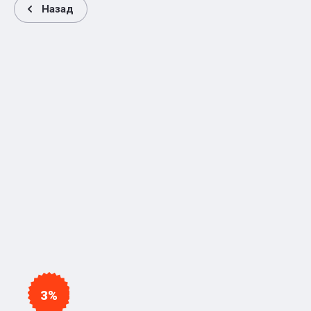
Назад
3%