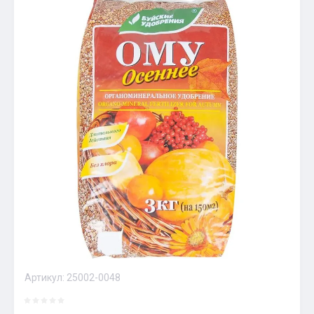
Артикул:
25002-0048