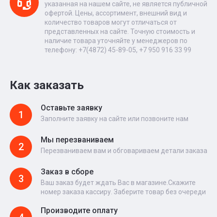
указанная на нашем сайте, не является публичной
офертой. Цены, ассортимент, внешний вид и
количество товаров могут отличаться от
представленных на сайте. Точную стоимость и
наличие товара уточняйте у менеджеров по
телефону: +7(4872) 45-89-05, +7 950 916 33 99
Как заказать
Оставьте заявку
1
Заполните заявку на сайте или позвоните нам
Мы перезваниваем
2
Перезваниваем вам и обговариваем детали заказа
Заказ в сборе
3
Ваш заказ будет ждать Вас в магазине.Скажите
номер заказа кассиру. Заберите товар без очереди
Производите оплату