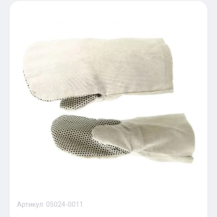
Артикул:
05024-0011