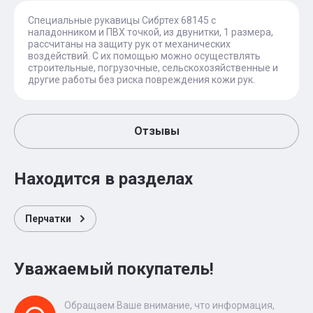
Специальные рукавицы Сибртех 68145 с
наладонником и ПВХ точкой, из двунитки, 1 размера,
рассчитаны на защиту рук от механических
воздействий. С их помощью можно осуществлять
строительные, погрузочные, сельскохозяйственные и
другие работы без риска повреждения кожи рук.
Отзывы
Находится в разделах
Перчатки
Уважаемый покупатель!
Обращаем Ваше внимание, что информация,