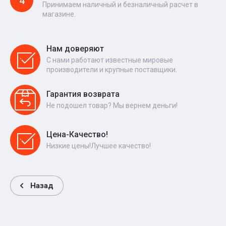
4
Принимаем наличный и безналичный расчет в
магазине.
Нам доверяют
С нами работают известные мировые
производители и крупные поставщики.
Гарантия возврата
Не подошел товар? Мы вернем деньги!
Цена-Качество!
Низкие цены!Лучшее качество!
Назад