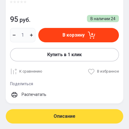
95
руб.
В наличии
24
В корзину
Купить в 1 клик
К сравнению
В избранное
Поделиться
Распечатать
Описание