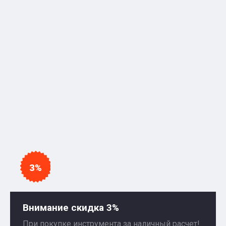
3%
Внимание скидка 3%
При покупке инструмента за наличный расчет!